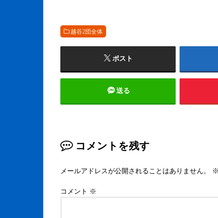
越谷2団全体
ポスト
送る
コメントを残す
メールアドレスが公開されることはありません。
コメント
※