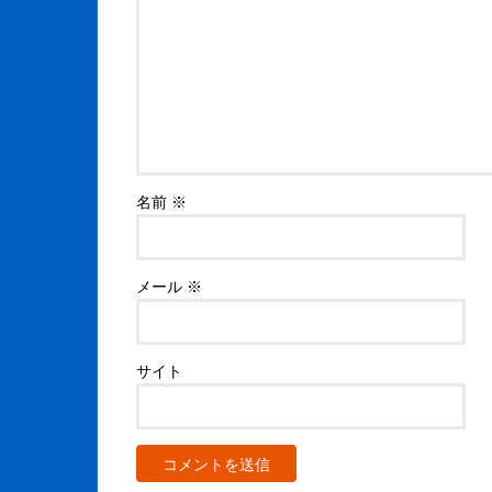
名前
※
メール
※
サイト