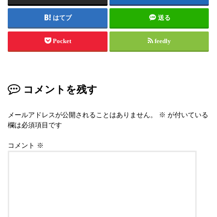
はてブ
送る
Pocket
feedly
コメントを残す
メールアドレスが公開されることはありません。
※
が付いている
欄は必須項目です
コメント
※