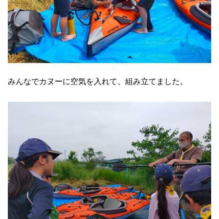
みんなでカヌーに空気を入れて、組み立てました。