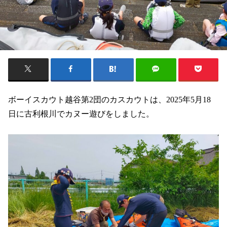
ボーイスカウト越谷第2団のカスカウトは、2025年5月18
日に古利根川でカヌー遊びをしました。