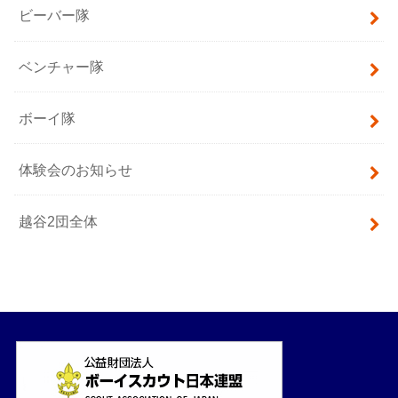
ビーバー隊
ベンチャー隊
ボーイ隊
体験会のお知らせ
越谷2団全体