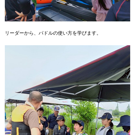
リーダーから、パドルの使い方を学びます。