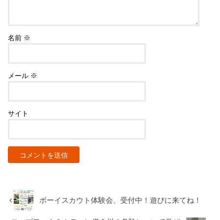
名前
※
メール
※
サイト
ボーイスカウト体験会、受付中！遊びに来てね！