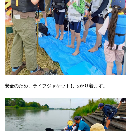
安全のため、ライフジャケットしっかり着ます。