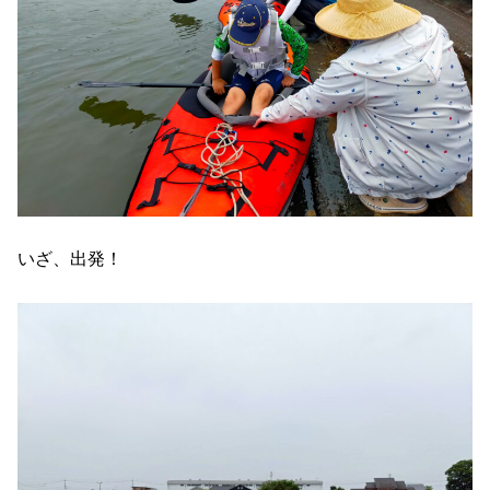
いざ、出発！