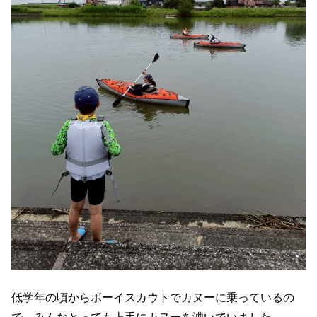
低学年の頃からボーイスカウトでカヌーに乗っているの